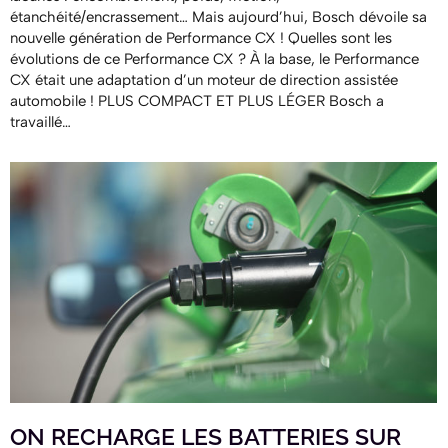
étanchéité/encrassement… Mais aujourd’hui, Bosch dévoile sa
nouvelle génération de Performance CX ! Quelles sont les
évolutions de ce Performance CX ? À la base, le Performance
CX était une adaptation d’un moteur de direction assistée
automobile ! PLUS COMPACT ET PLUS LÉGER Bosch a
travaillé…
ON RECHARGE LES BATTERIES SUR