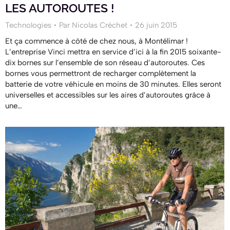
LES AUTOROUTES !
Technologies
Par
Nicolas Créchet
26 juin 2015
Et ça commence à côté de chez nous, à Montélimar !
L’entreprise Vinci mettra en service d’ici à la fin 2015 soixante-
dix bornes sur l’ensemble de son réseau d’autoroutes. Ces
bornes vous permettront de recharger complètement la
batterie de votre véhicule en moins de 30 minutes. Elles seront
universelles et accessibles sur les aires d’autoroutes grâce à
une…