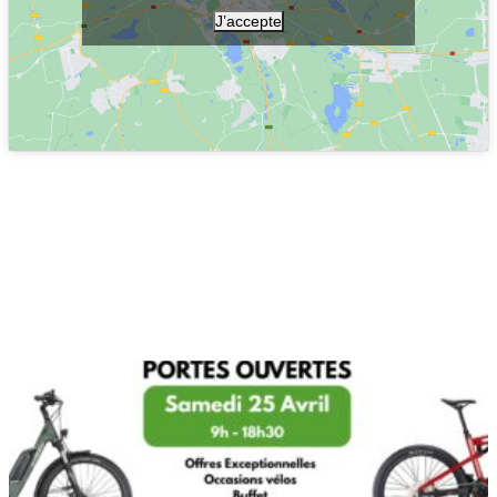
J’accepte