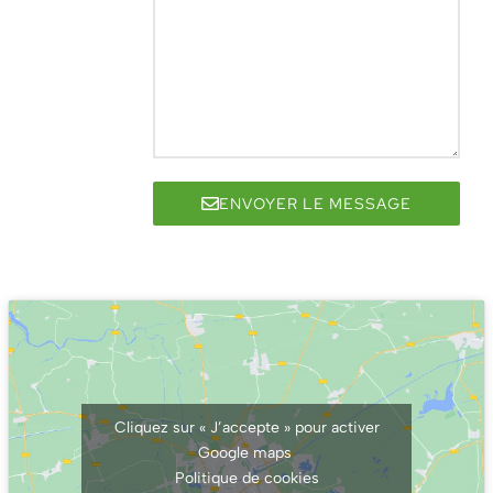
ENVOYER LE MESSAGE
Cliquez sur « J’accepte » pour activer
Google maps
Politique de cookies