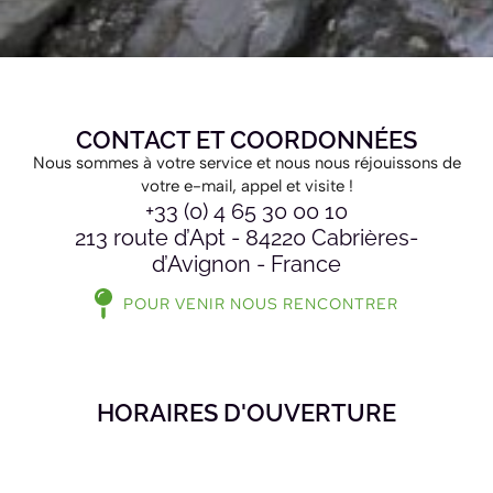
CONTACT ET COORDONNÉES
Nous sommes à votre service et nous nous réjouissons de
votre e-mail, appel et visite !
+33 (0) 4 65 30 00 10
213 route d’Apt - 84220 Cabrières-
d’Avignon - France
POUR VENIR NOUS RENCONTRER
HORAIRES D'OUVERTURE