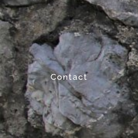
Contact