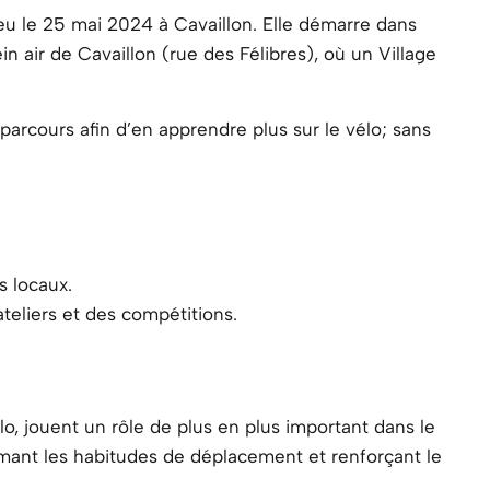
eu le 25 mai 2024 à Cavaillon. Elle démarre dans
n air de Cavaillon (rue des Félibres), où un Village
parcours afin d’en apprendre plus sur le vélo; sans
s locaux.
eliers et des compétitions.
lo, jouent un rôle de plus en plus important dans le
ant les habitudes de déplacement et renforçant le