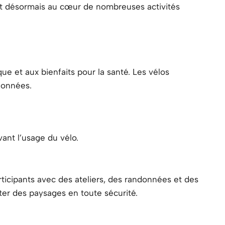
ont désormais au cœur de nombreuses activités
ue et aux bienfaits pour la santé. Les vélos
llonnées.
ant l’usage du vélo.
articipants avec des ateliers, des randonnées et des
ter des paysages en toute sécurité.