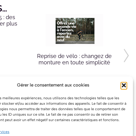
S…
 : des
er plus
!
Reprise de vélo : changez de
monture en toute simplicité
Gérer le consentement aux cookies
les meilleures expériences, nous utilisons des technologies telles que les
 stocker et/ou accéder aux informations des appareils. Le fait de consentir à
ogies nous permettra de traiter des données telles que le comportement de
u les ID uniques sur ce site. Le fait de ne pas consentir ou de retirer son
 peut avoir un effet négatif sur certaines caractéristiques et fonctions.
rvices