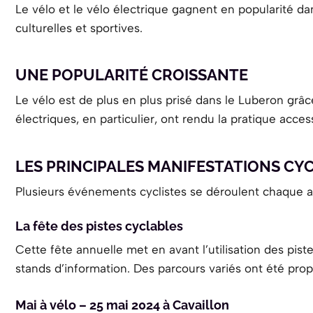
Le vélo et le vélo électrique gagnent en popularité 
culturelles et sportives.
UNE POPULARITÉ CROISSANTE
Le vélo est de plus en plus prisé dans le Luberon grâce
électriques, en particulier, ont rendu la pratique acces
LES PRINCIPALES MANIFESTATIONS CYC
Plusieurs événements cyclistes se déroulent chaque an
La fête des pistes cyclables
Cette fête annuelle met en avant l’utilisation des piste
stands d’information. Des parcours variés ont été pro
Mai à vélo – 25 mai 2024 à Cavaillon