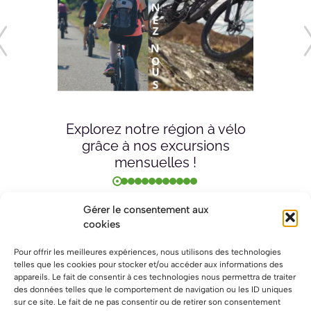
Explorez notre région à vélo
grâce à nos excursions
mensuelles !
Gérer le consentement aux
cookies
Pour offrir les meilleures expériences, nous utilisons des technologies
telles que les cookies pour stocker et/ou accéder aux informations des
appareils. Le fait de consentir à ces technologies nous permettra de traiter
des données telles que le comportement de navigation ou les ID uniques
sur ce site. Le fait de ne pas consentir ou de retirer son consentement