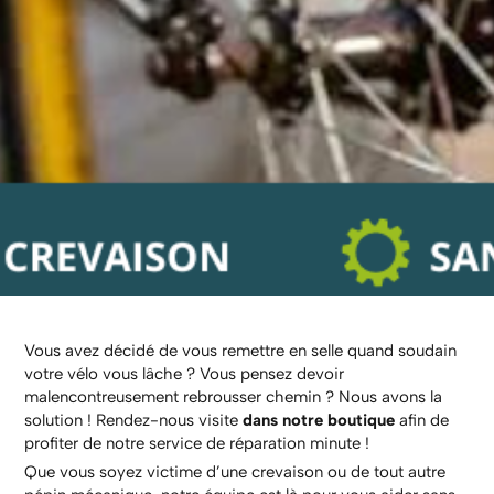
Vous avez décidé de vous remettre en selle quand soudain
votre vélo vous lâche ? Vous pensez devoir
malencontreusement rebrousser chemin ? Nous avons la
solution ! Rendez-nous visite
dans notre boutique
afin de
profiter de notre service de réparation minute !
Que vous soyez victime d’une crevaison ou de tout autre