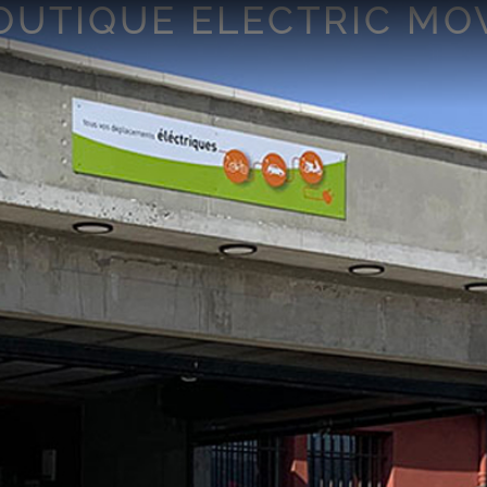
OUTIQUE ELECTRIC MO